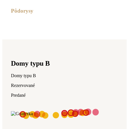
Pôdorysy
Domy typu B
Domy typu B
Rezervované
Predané