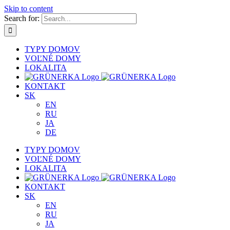
Skip to content
Search for:
TYPY DOMOV
VOĽNÉ DOMY
LOKALITA
KONTAKT
SK
EN
RU
JA
DE
TYPY DOMOV
VOĽNÉ DOMY
LOKALITA
KONTAKT
SK
EN
RU
JA